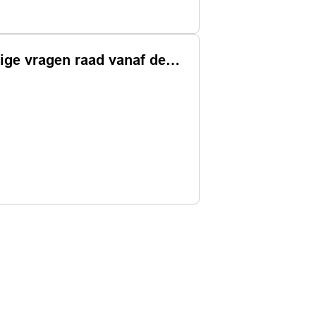
Overige vragen raad vanaf december 2024