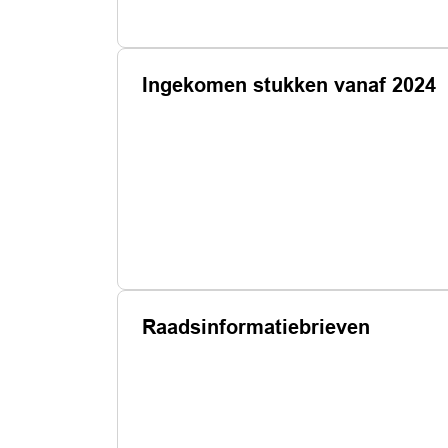
Ingekomen stukken vanaf 2024
Raadsinformatiebrieven