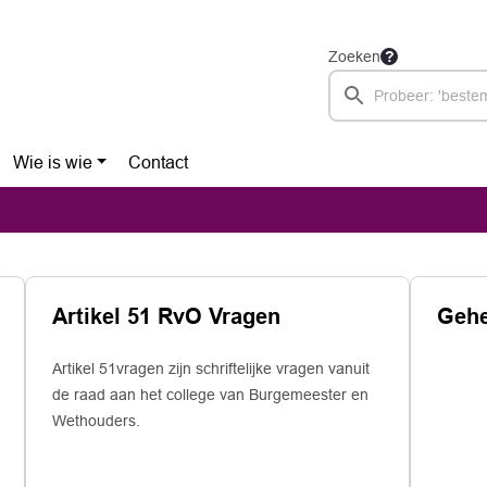
Zoeken
Wie is wie
Contact
Artikel 51 RvO Vragen
Gehe
Artikel 51vragen zijn schriftelijke vragen vanuit
de raad aan het college van Burgemeester en
Wethouders.