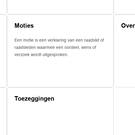
Moties
Een motie is een verklaring van een raadslid of
raadsleden waarmee een oordeel, wens of
verzoek wordt uitgesproken.
Toezeggingen